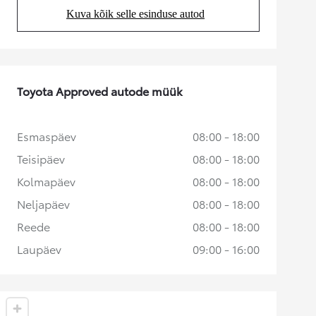
Kuva kõik selle esinduse autod
(Opens in new tab)
Toyota Approved autode müük
Esmaspäev
08:00 - 18:00
Teisipäev
08:00 - 18:00
Kolmapäev
08:00 - 18:00
Neljapäev
08:00 - 18:00
Reede
08:00 - 18:00
Laupäev
09:00 - 16:00