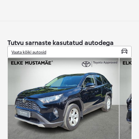
Tutvu sarnaste kasutatud autodega
Vaata kõiki autosid