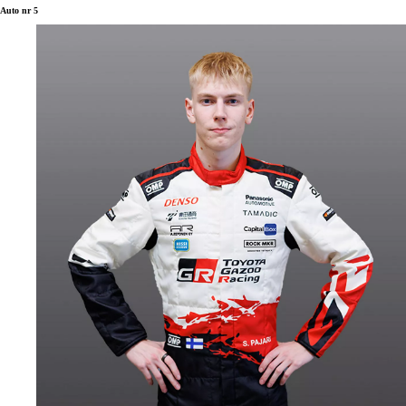
Auto nr 5