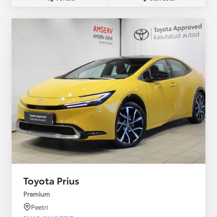
Toyota Prius
Premium
Peetri