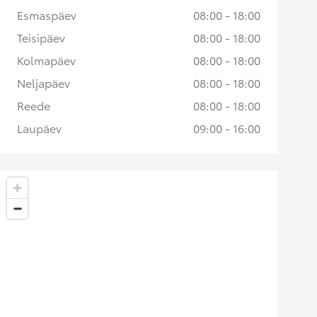
Esmaspäev
08:00 - 18:00
Teisipäev
08:00 - 18:00
Kolmapäev
08:00 - 18:00
Neljapäev
08:00 - 18:00
Reede
08:00 - 18:00
Laupäev
09:00 - 16:00