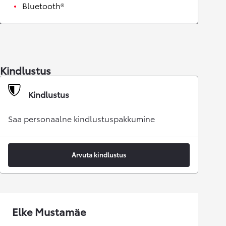
Bluetooth®
Kindlustus
Kindlustus
Saa personaalne kindlustuspakkumine
Arvuta kindlustus
Elke Mustamäe