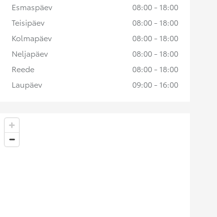
Esmaspäev
08:00 - 18:00
Teisipäev
08:00 - 18:00
Kolmapäev
08:00 - 18:00
Neljapäev
08:00 - 18:00
Reede
08:00 - 18:00
Laupäev
09:00 - 16:00