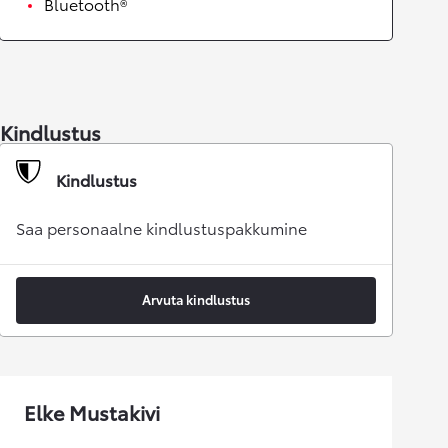
Bluetooth®
Kindlustus
Kindlustus
Saa personaalne kindlustuspakkumine
Arvuta kindlustus
Elke Mustakivi