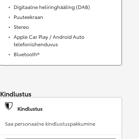
Digitaalne heliringhääling (DAB)
Puuteekraan
Stereo
Apple Car Play / Android Auto
telefoniühenduvus
Bluetooth®
Kindlustus
Kindlustus
Saa personaalne kindlustuspakkumine