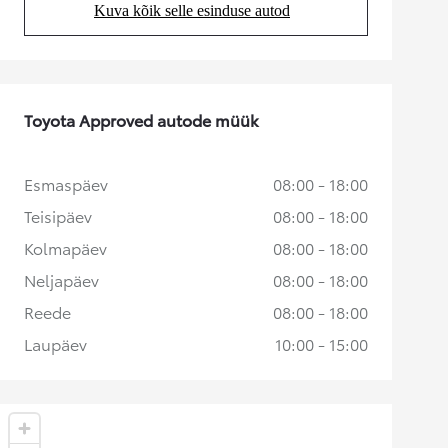
Kuva kõik selle esinduse autod
(Opens in new tab)
Toyota Approved autode müük
Esmaspäev
08:00 - 18:00
Teisipäev
08:00 - 18:00
Kolmapäev
08:00 - 18:00
Neljapäev
08:00 - 18:00
Reede
08:00 - 18:00
Laupäev
10:00 - 15:00