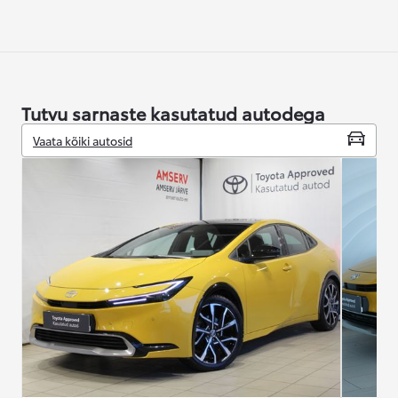
Tutvu sarnaste kasutatud autodega
Vaata kõiki autosid