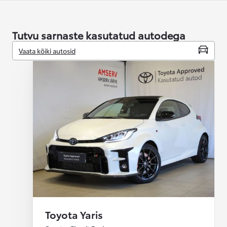
Tutvu sarnaste kasutatud autodega
Vaata kõiki autosid
Toyota Yaris