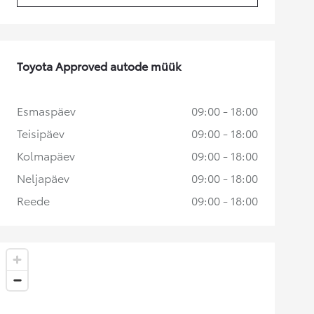
Toyota Approved autode müük
Esmaspäev
09:00 - 18:00
Teisipäev
09:00 - 18:00
Kolmapäev
09:00 - 18:00
Neljapäev
09:00 - 18:00
Reede
09:00 - 18:00