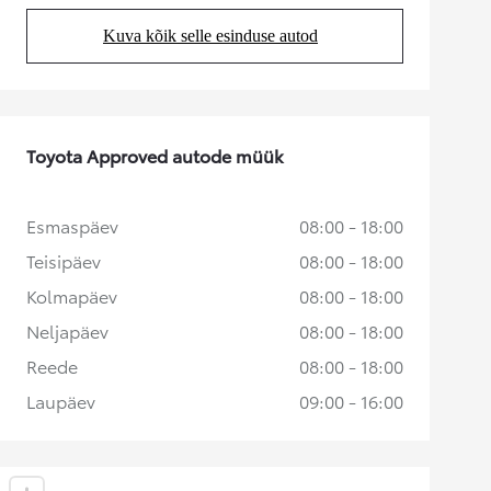
Kuva kõik selle esinduse autod
(Opens in new tab)
Toyota Approved autode müük
Esmaspäev
08:00 - 18:00
Teisipäev
08:00 - 18:00
Kolmapäev
08:00 - 18:00
Neljapäev
08:00 - 18:00
Reede
08:00 - 18:00
Laupäev
09:00 - 16:00