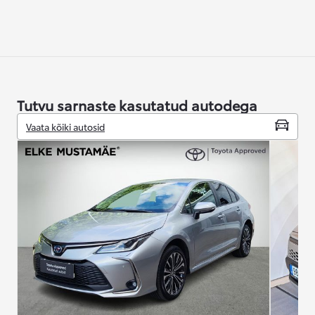
Tutvu sarnaste kasutatud autodega
Vaata kõiki autosid