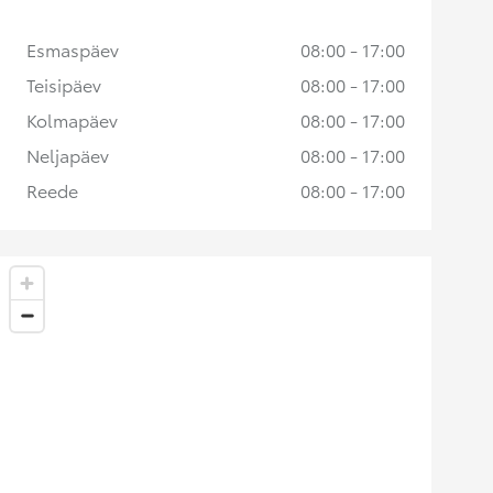
Esmaspäev
08:00 - 17:00
Teisipäev
08:00 - 17:00
Kolmapäev
08:00 - 17:00
Neljapäev
08:00 - 17:00
Reede
08:00 - 17:00