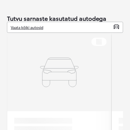
Tutvu sarnaste kasutatud autodega
Vaata kõiki autosid