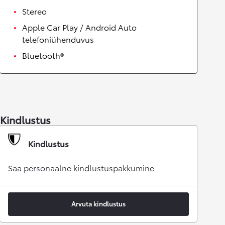
Stereo
Apple Car Play / Android Auto
telefoniühenduvus
Bluetooth®
Kindlustus
Kindlustus
Saa personaalne kindlustuspakkumine
Arvuta kindlustus