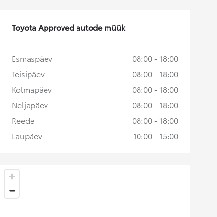
Toyota Approved autode müük
Esmaspäev
08:00 - 18:00
Teisipäev
08:00 - 18:00
Kolmapäev
08:00 - 18:00
Neljapäev
08:00 - 18:00
Reede
08:00 - 18:00
Laupäev
10:00 - 15:00