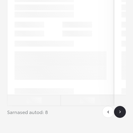
Sarnased autod: 8