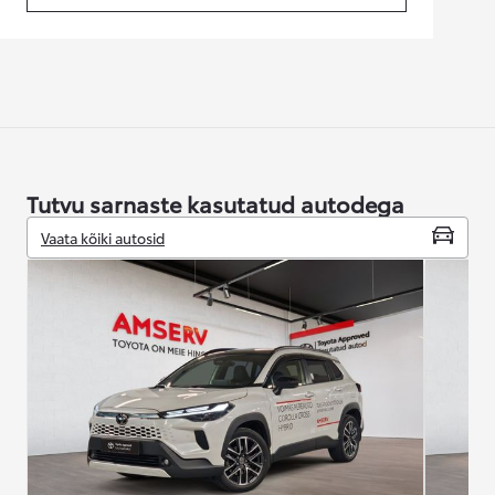
Tutvu sarnaste kasutatud autodega
Vaata kõiki autosid