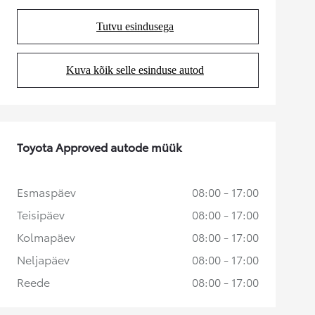
Tutvu esindusega
(Opens in new tab)
Kuva kõik selle esinduse autod
(Opens in new tab)
Toyota Approved autode müük
Esmaspäev
08:00 - 17:00
Teisipäev
08:00 - 17:00
Kolmapäev
08:00 - 17:00
Neljapäev
08:00 - 17:00
Reede
08:00 - 17:00