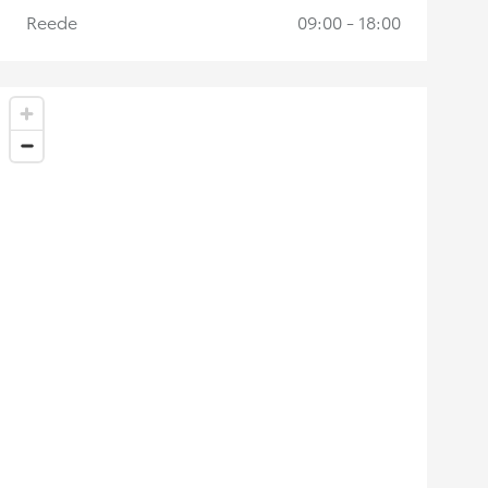
Reede
09:00 - 18:00