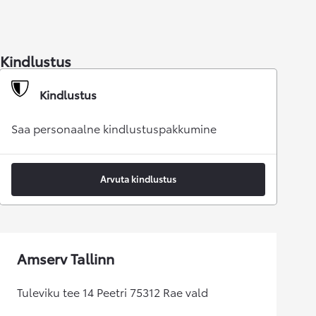
Kindlustus
Kindlustus
Saa personaalne kindlustuspakkumine
Arvuta kindlustus
Amserv Tallinn
Tuleviku tee 14 Peetri 75312 Rae vald