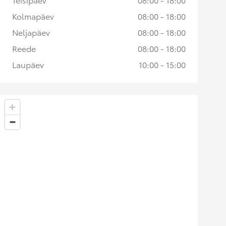
Kolmapäev
08:00 - 18:00
Neljapäev
08:00 - 18:00
Reede
08:00 - 18:00
Laupäev
10:00 - 15:00