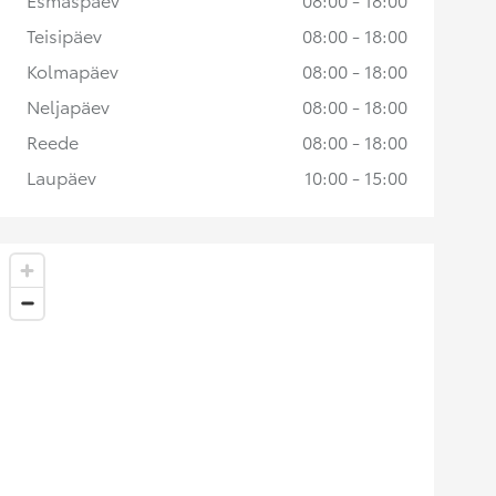
Teisipäev
08:00 - 18:00
Kolmapäev
08:00 - 18:00
Neljapäev
08:00 - 18:00
Reede
08:00 - 18:00
Laupäev
10:00 - 15:00