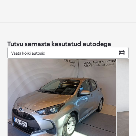
Tutvu sarnaste kasutatud autodega
Vaata kõiki autosid