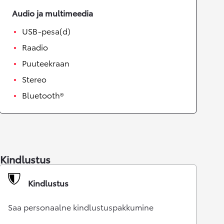
Audio ja multimeedia
USB-pesa(d)
Raadio
Puuteekraan
Stereo
Bluetooth®
Kindlustus
Kindlustus
Saa personaalne kindlustuspakkumine