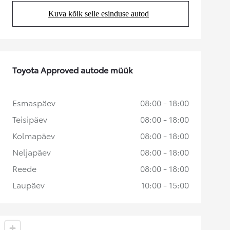
Kuva kõik selle esinduse autod
(Opens in new tab)
Toyota Approved autode müük
Esmaspäev
08:00 - 18:00
Teisipäev
08:00 - 18:00
Kolmapäev
08:00 - 18:00
Neljapäev
08:00 - 18:00
Reede
08:00 - 18:00
Laupäev
10:00 - 15:00