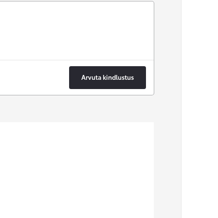
Arvuta kindlustus