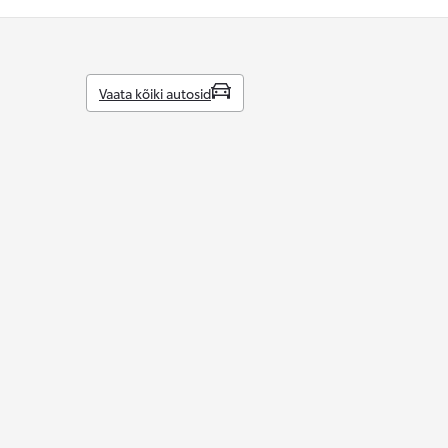
Vaata kõiki autosid