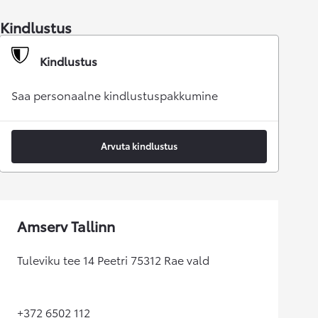
Kindlustus
Kindlustus
Saa personaalne kindlustuspakkumine
Arvuta kindlustus
Amserv Tallinn
Tuleviku tee 14 Peetri 75312 Rae vald
+372 6502 112