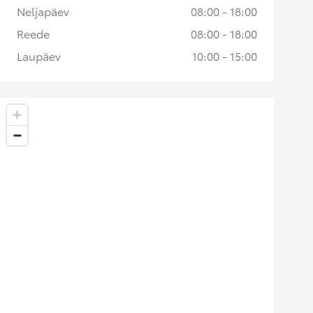
Neljapäev
08:00 - 18:00
Reede
08:00 - 18:00
Laupäev
10:00 - 15:00