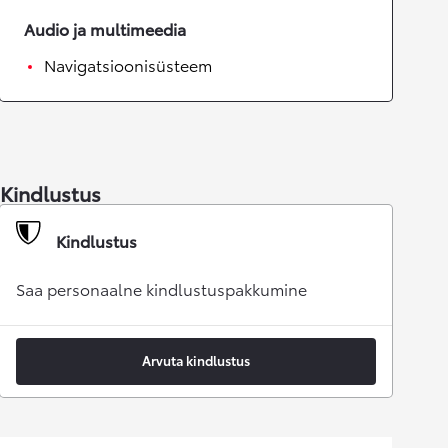
Audio ja multimeedia
Navigatsioonisüsteem
Kindlustus
Kindlustus
Saa personaalne kindlustuspakkumine
Arvuta kindlustus