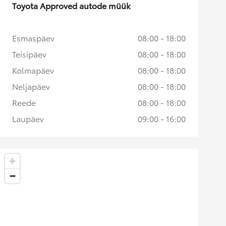
Toyota Approved autode müük
Esmaspäev
08:00 - 18:00
Teisipäev
08:00 - 18:00
Kolmapäev
08:00 - 18:00
Neljapäev
08:00 - 18:00
Reede
08:00 - 18:00
Laupäev
09:00 - 16:00