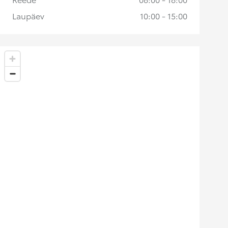
Laupäev
10:00 - 15:00