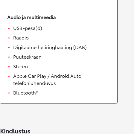
Audio ja multimeedia
USB-pesa(d)
Raadio
Digitaalne heliringhääling (DAB)
Puuteekraan
Stereo
Apple Car Play / Android Auto
telefoniühenduvus
Bluetooth®
Kindlustus