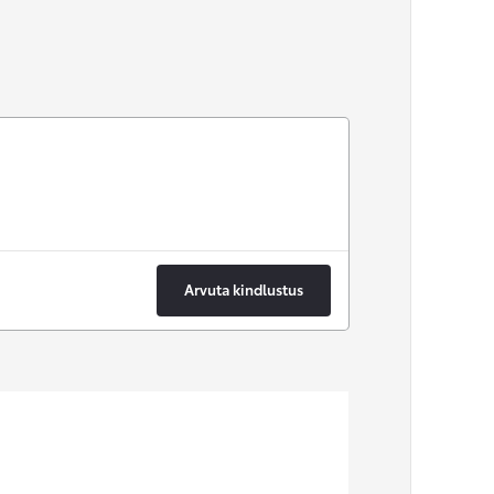
Arvuta kindlustus