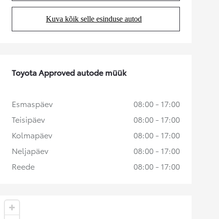
Kuva kõik selle esinduse autod
(Opens in new tab)
Toyota Approved autode müük
Esmaspäev
08:00 - 17:00
Teisipäev
08:00 - 17:00
Kolmapäev
08:00 - 17:00
Neljapäev
08:00 - 17:00
Reede
08:00 - 17:00