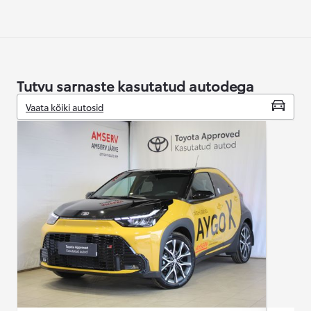
Tutvu sarnaste kasutatud autodega
Vaata kõiki autosid