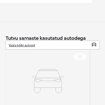
Tutvu sarnaste kasutatud autodega
Vaata kõiki autosid