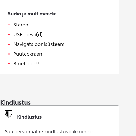
Audio ja multimeedia
Stereo
USB-pesa(d)
Navigatsioonisüsteem
Puuteekraan
Bluetooth®
Kindlustus
Kindlustus
Saa personaalne kindlustuspakkumine