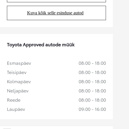
Kuva kõik selle esinduse autod
(Opens in new tab)
Toyota Approved autode müük
Esmaspäev
08:00 - 18:00
Teisipäev
08:00 - 18:00
Kolmapäev
08:00 - 18:00
Neljapäev
08:00 - 18:00
Reede
08:00 - 18:00
Laupäev
09:00 - 16:00