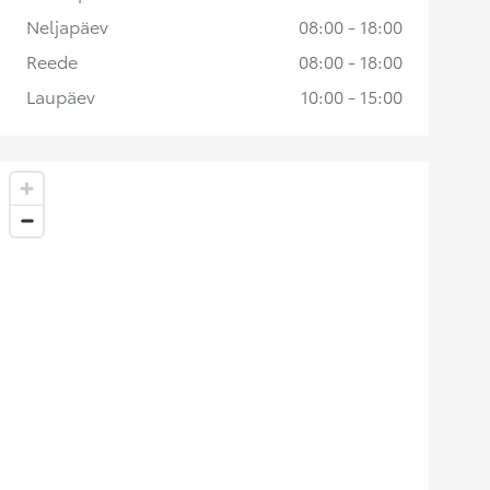
Neljapäev
08:00 - 18:00
Reede
08:00 - 18:00
Laupäev
10:00 - 15:00