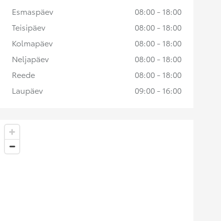
Esmaspäev
08:00 - 18:00
Teisipäev
08:00 - 18:00
Kolmapäev
08:00 - 18:00
Neljapäev
08:00 - 18:00
Reede
08:00 - 18:00
Laupäev
09:00 - 16:00