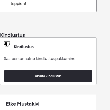
leppida!
Kindlustus
Kindlustus
Saa personaalne kindlustuspakkumine
Arvuta kindlustus
Elke Mustakivi