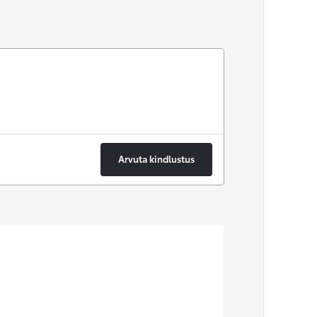
Arvuta kindlustus