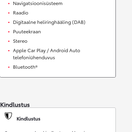
Navigatsioonisüsteem
Raadio
Digitaalne heliringhääling (DAB)
Puuteekraan
Stereo
Apple Car Play / Android Auto
telefoniühenduvus
Bluetooth®
Kindlustus
Kindlustus