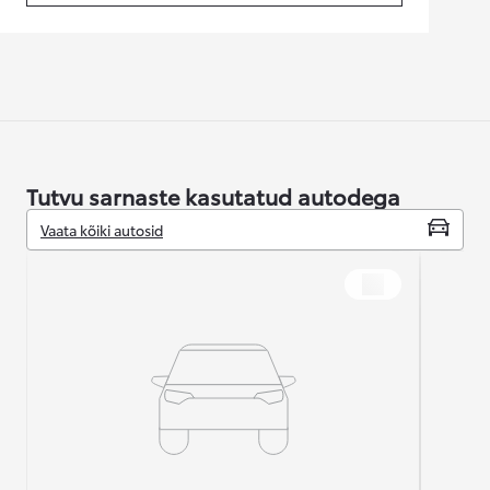
Tutvu sarnaste kasutatud autodega
Vaata kõiki autosid