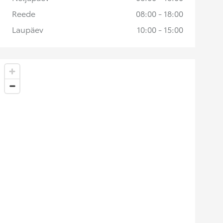
Reede
08:00 - 18:00
Laupäev
10:00 - 15:00