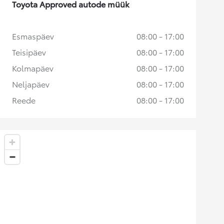
Toyota Approved autode müük
Esmaspäev
08:00 - 17:00
Teisipäev
08:00 - 17:00
Kolmapäev
08:00 - 17:00
Neljapäev
08:00 - 17:00
Reede
08:00 - 17:00