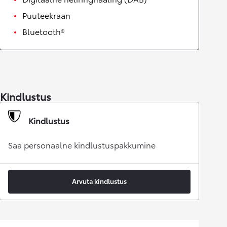
Puuteekraan
Bluetooth®
Kindlustus
Kindlustus
Saa personaalne kindlustuspakkumine
Arvuta kindlustus