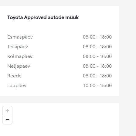
Toyota Approved autode müük
Esmaspäev
08:00 - 18:00
Teisipäev
08:00 - 18:00
Kolmapäev
08:00 - 18:00
Neljapäev
08:00 - 18:00
Reede
08:00 - 18:00
Laupäev
10:00 - 15:00