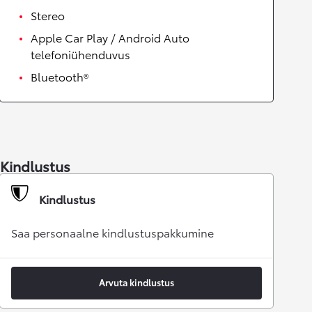
Stereo
Apple Car Play / Android Auto
telefoniühenduvus
Bluetooth®
Kindlustus
Kindlustus
Saa personaalne kindlustuspakkumine
Arvuta kindlustus