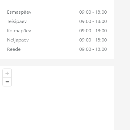
Esmaspäev
09:00 - 18:00
Teisipäev
09:00 - 18:00
Kolmapäev
09:00 - 18:00
Neljapäev
09:00 - 18:00
Reede
09:00 - 18:00