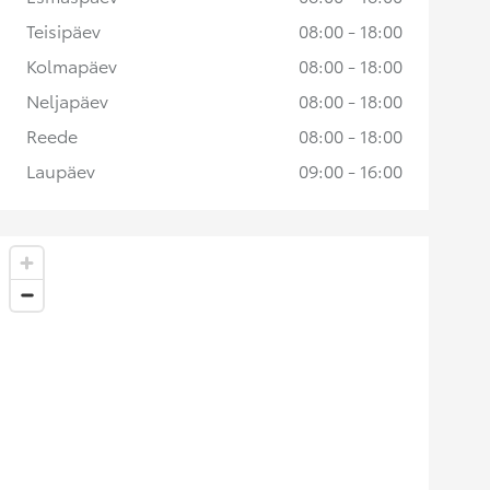
Teisipäev
08:00 - 18:00
Kolmapäev
08:00 - 18:00
Neljapäev
08:00 - 18:00
Reede
08:00 - 18:00
Laupäev
09:00 - 16:00