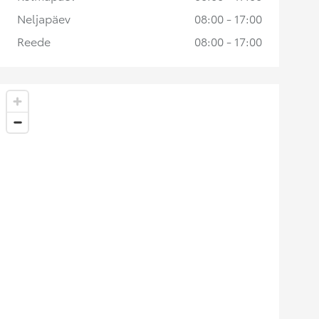
Neljapäev
08:00 - 17:00
Reede
08:00 - 17:00