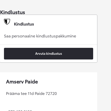
Kindlustus
Kindlustus
Saa personaalne kindlustuspakkumine
Arvuta kindlustus
Amserv Paide
Prääma tee 11d Paide 72720