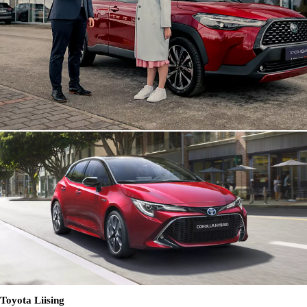
Toyota Liising