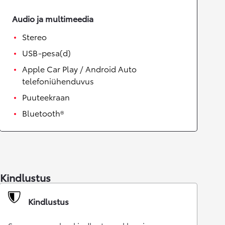
Audio ja multimeedia
Stereo
USB-pesa(d)
Apple Car Play / Android Auto
telefoniühenduvus
Puuteekraan
Bluetooth®
Kindlustus
Kindlustus