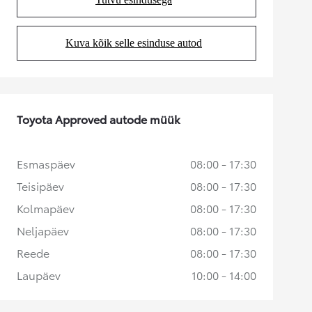
(Opens in new tab)
Kuva kõik selle esinduse autod
(Opens in new tab)
Toyota Approved autode müük
Esmaspäev
08:00 - 17:30
Teisipäev
08:00 - 17:30
Kolmapäev
08:00 - 17:30
Neljapäev
08:00 - 17:30
Reede
08:00 - 17:30
Laupäev
10:00 - 14:00