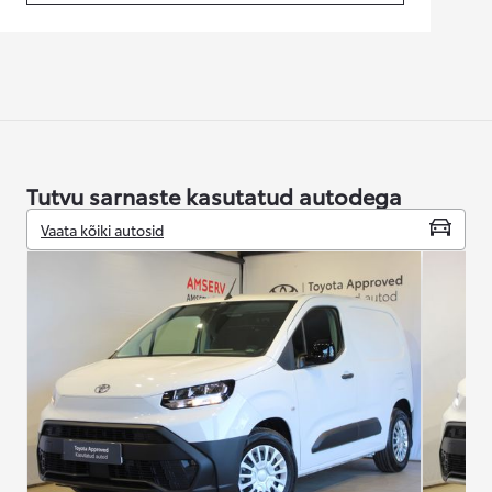
Tutvu sarnaste kasutatud autodega
Vaata kõiki autosid