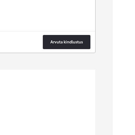
Arvuta kindlustus