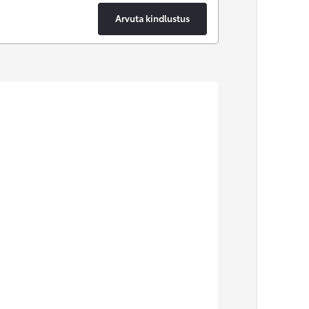
Arvuta kindlustus