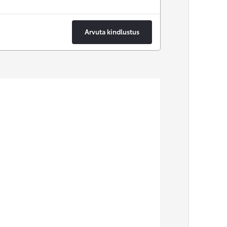
Arvuta kindlustus