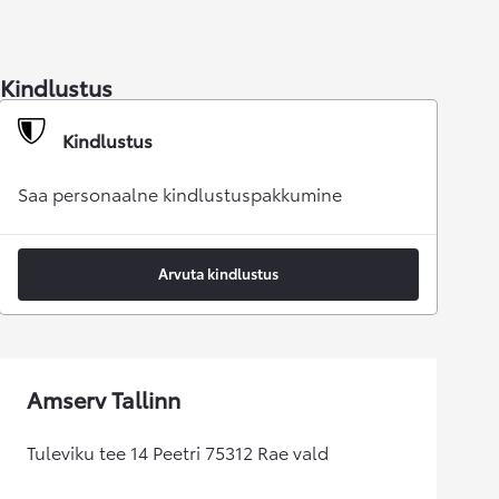
Kindlustus
Kindlustus
Saa personaalne kindlustuspakkumine
Arvuta kindlustus
Amserv Tallinn
Tuleviku tee 14 Peetri 75312 Rae vald