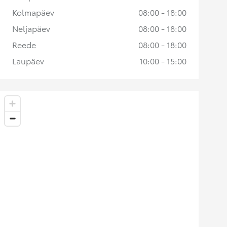
Kolmapäev
08:00 - 18:00
Neljapäev
08:00 - 18:00
Reede
08:00 - 18:00
Laupäev
10:00 - 15:00