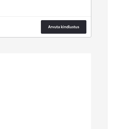
Arvuta kindlustus