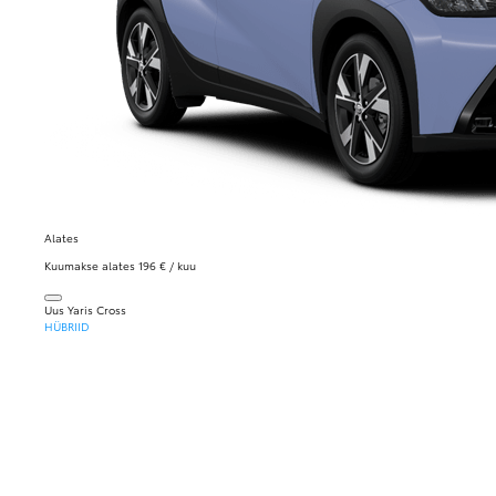
Alates
Kuumakse alates 196 € / kuu
Uus Yaris Cross
HÜBRIID